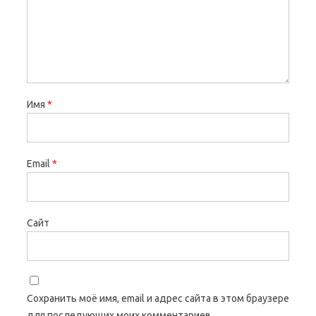
Имя
*
Email
*
Сайт
Сохранить моё имя, email и адрес сайта в этом браузере
для последующих моих комментариев.