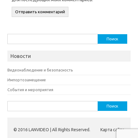
Найти:
Новости
Видеонаблюдение и безопасность
Импортозамещение
События и мероприятия
Найти:
© 2016 LANVIDEO | All Rights Reserved.
Карта сайта