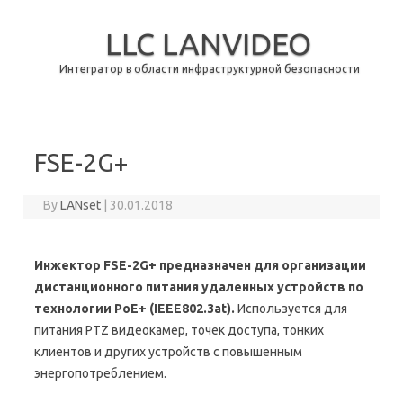
LLC LANVIDEO
Интегратор в области инфраструктурной безопасности
Skip to content
FSE-2G+
By
LANset
|
30.01.2018
Инжектор FSE-2G+ предназначен для организации
дистанционного питания удаленных устройств по
технологии PoE+ (IEEE802.3at).
Используется для
питания PTZ видеокамер, точек доступа, тонких
клиентов и других устройств с повышенным
энергопотреблением.