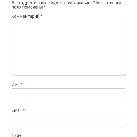
Ваш адрес email не будет опубликован.
Обязательные
поля помечены
*
Комментарий
*
Имя
*
Email
*
Сайт