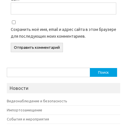
Сохранить моё имя, email и адрес сайта в этом браузере
для последующих моих комментариев.
Найти:
Новости
Видеонаблюдение и безопасность
Импортозамещение
События и мероприятия