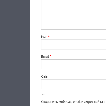
Имя
*
Email
*
Сайт
Сохранить моё имя, email и адрес сайта