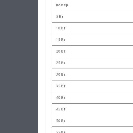
камер
5 Вт
10 Вт
15 Вт
20 Вт
25 Вт
30 Вт
35 Вт
40 Вт
45 Вт
50 Вт
55 Вт