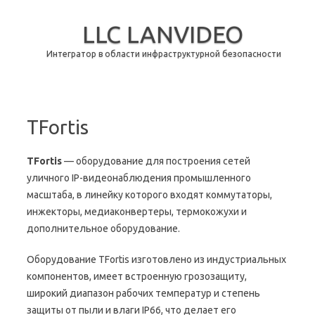
LLC LANVIDEO
Интегратор в области инфраструктурной безопасности
Skip to content
TFortis
TFortis
— оборудование для построения сетей
уличного IP-видеонаблюдения промышленного
масштаба, в линейку которого входят коммутаторы,
инжекторы, медиаконвертеры, термокожухи и
дополнительное оборудование.
Оборудование TFortis изготовлено из индустриальных
компонентов, имеет встроенную грозозащиту,
широкий диапазон рабочих температур и степень
защиты от пыли и влаги IP66, что делает его