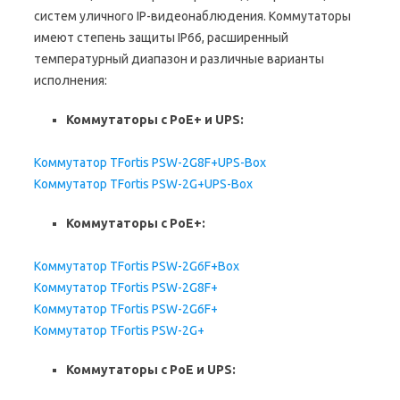
систем уличного IP-видеонаблюдения. Коммутаторы
имеют степень защиты IP66, расширенный
температурный диапазон и различные варианты
исполнения:
Коммутаторы с PoE+ и UPS:
Коммутатор TFortis PSW-2G8F+UPS-Box
Коммутатор TFortis PSW-2G+UPS-Box
Коммутаторы с PoE+:
Коммутатор TFortis PSW-2G6F+Box
Коммутатор TFortis PSW-2G8F+
Коммутатор TFortis PSW-2G6F+
Коммутатор TFortis PSW-2G+
Коммутаторы с PoE и UPS: