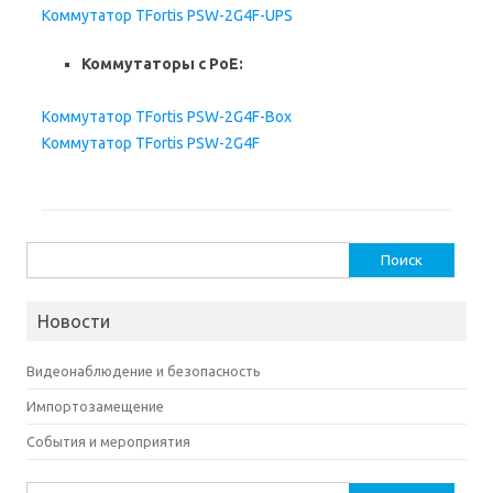
Коммутатор TFortis PSW-2G4F-UPS
Коммутаторы с PoE:
Коммутатор TFortis PSW-2G4F-Box
Коммутатор TFortis PSW-2G4F
Найти:
Новости
Видеонаблюдение и безопасность
Импортозамещение
События и мероприятия