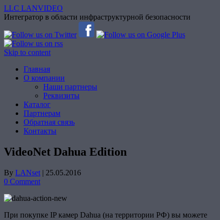
LLC LANVIDEO
Интегратор в области инфраструктурной безопасности
Skip to content
Главная
О компании
Наши партнеры
Реквизиты
Каталог
Партнерам
Обратная связь
Контакты
VideoNet Dahua Edition
By
LANset
|
25.05.2016
0 Comment
При покупке IP камер Dahua (на территории РФ) вы можете