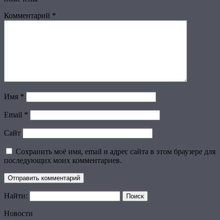
Комментарий
*
Имя
*
Email
*
Сайт
Сохранить моё имя, email и адрес сайта в этом браузере для
последующих моих комментариев.
Найти:
Новости